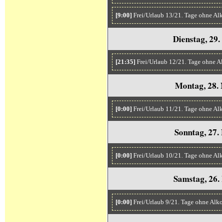
[9:00]
Frei/Urlaub 13/21. Tage ohne Al
Dienstag, 29
[21:35]
Frei/Urlaub 12/21. Tage ohne 
Montag, 28.
[0:00]
Frei/Urlaub 11/21. Tage ohne Al
Sonntag, 27.
[0:00]
Frei/Urlaub 10/21. Tage ohne Al
Samstag, 26.
[0:00]
Frei/Urlaub 9/21. Tage ohne Alk