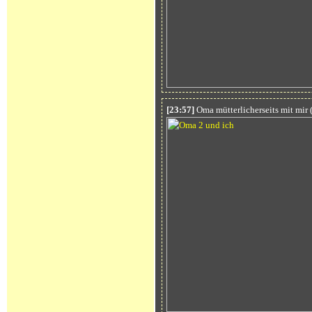
[23:57]
Oma mütterlicherseits mit mir (