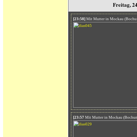
Freitag, 2
[23:58]
Mit Mutter in Mockau (Bochume
[23:57
Mit Mutter in Mockau (Bochume