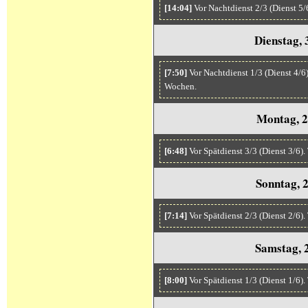
[14:04]
Vor Nachtdienst 2/3 (Dienst 5/
Dienstag, 
[7:50]
Vor Nachtdienst 1/3 (Dienst 4/6
Wochen.
Montag, 2
[6:48]
Vor Spätdienst 3/3 (Dienst 3/6)
Sonntag, 
[7:14]
Vor Spätdienst 2/3 (Dienst 2/6)
Samstag, 
[8:00]
Vor Spätdienst 1/3 (Dienst 1/6)