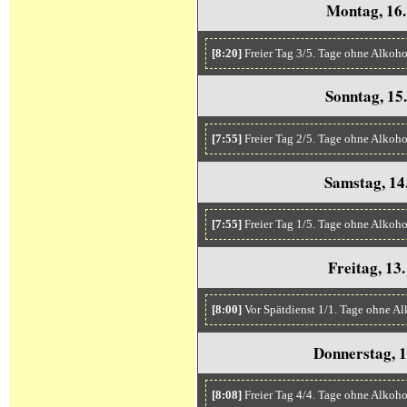
Montag, 16.
[8:20]
Freier Tag 3/5. Tage ohne Alkoh
Sonntag, 15
[7:55]
Freier Tag 2/5. Tage ohne Alkoho
Samstag, 14
[7:55]
Freier Tag 1/5. Tage ohne Alkoho
Freitag, 13
[8:00]
Vor Spätdienst 1/1. Tage ohne Al
Donnerstag, 
[8:08]
Freier Tag 4/4. Tage ohne Alkoho