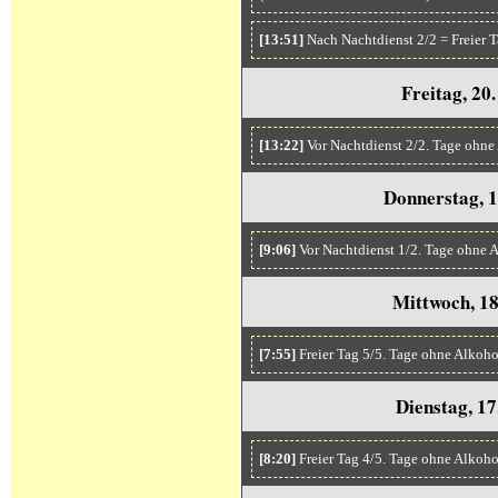
[13:51]
Nach Nachtdienst 2/2 = Freier T
Freitag, 20
[13:22]
Vor Nachtdienst 2/2. Tage ohne
Donnerstag, 
[9:06]
Vor Nachtdienst 1/2. Tage ohne 
Mittwoch, 1
[7:55]
Freier Tag 5/5. Tage ohne Alkoho
Dienstag, 1
[8:20]
Freier Tag 4/5. Tage ohne Alkoh